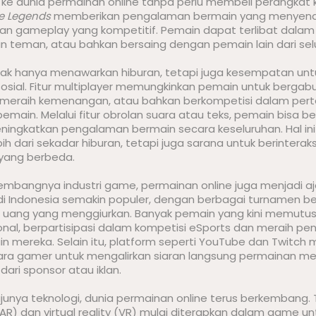
ke dunia permainan online tanpa perlu membeli perangkat 
e Legends
memberikan pengalaman bermain yang menyenan
an gameplay yang kompetitif. Pemain dapat terlibat dalam
n teman, atau bahkan bersaing dengan pemain lain dari selu
dak hanya menawarkan hiburan, tetapi juga kesempatan untu
osial. Fitur multiplayer memungkinkan pemain untuk berga
 meraih kemenangan, atau bahkan berkompetisi dalam per
emain. Melalui fitur obrolan suara atau teks, pemain bisa b
eningkatkan pengalaman bermain secara keseluruhan. Hal in
ih dari sekadar hiburan, tetapi juga sarana untuk berinteraks
 yang berbeda.
embangnya industri game, permainan online juga menjadi aja
i Indonesia semakin populer, dengan berbagai turnamen b
uang yang menggiurkan. Banyak pemain yang kini memutuska
nal, berpartisipasi dalam kompetisi eSports dan meraih pen
n mereka. Selain itu, platform seperti YouTube dan Twitch
ra gamer untuk mengalirkan siaran langsung permainan m
ri sponsor atau iklan.
nya teknologi, dunia permainan online terus berkembang. T
AR) dan virtual reality (VR) mulai diterapkan dalam game u