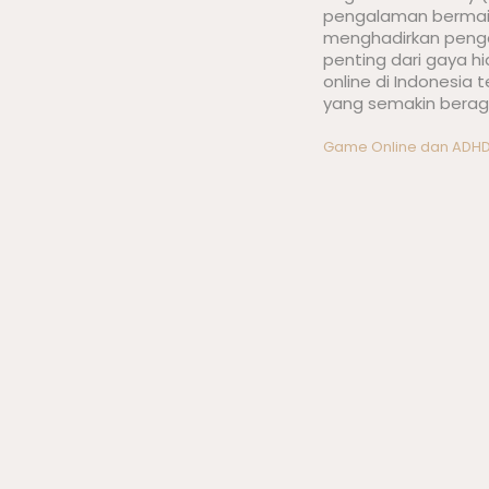
pengalaman bermain 
menghadirkan pengal
penting dari gaya h
online di Indonesia
yang semakin bera
Post
Game Online dan ADHD
navigation