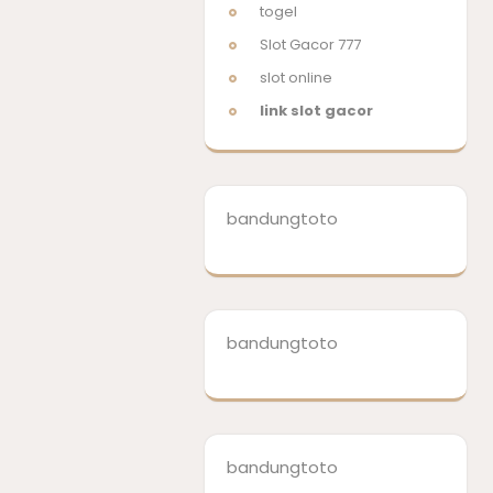
togel
Slot Gacor 777
slot online
link slot gacor
bandungtoto
bandungtoto
bandungtoto