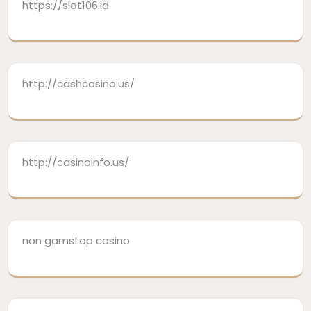
https://slot106.id
http://cashcasino.us/
http://casinoinfo.us/
non gamstop casino