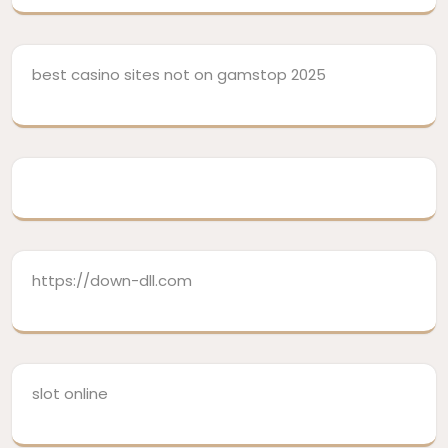
best casino sites not on gamstop 2025
https://down-dll.com
slot online