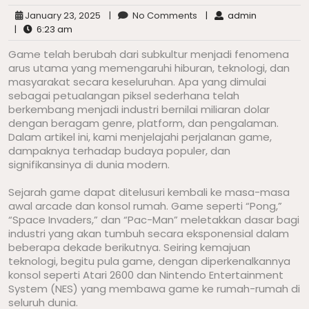
January 23, 2025
|
No Comments
|
admin
|
6:23 am
Game telah berubah dari subkultur menjadi fenomena
arus utama yang memengaruhi hiburan, teknologi, dan
masyarakat secara keseluruhan. Apa yang dimulai
sebagai petualangan piksel sederhana telah
berkembang menjadi industri bernilai miliaran dolar
dengan beragam genre, platform, dan pengalaman.
Dalam artikel ini, kami menjelajahi perjalanan game,
dampaknya terhadap budaya populer, dan
signifikansinya di dunia modern.
Sejarah game dapat ditelusuri kembali ke masa-masa
awal arcade dan konsol rumah. Game seperti “Pong,”
“Space Invaders,” dan “Pac-Man” meletakkan dasar bagi
industri yang akan tumbuh secara eksponensial dalam
beberapa dekade berikutnya. Seiring kemajuan
teknologi, begitu pula game, dengan diperkenalkannya
konsol seperti Atari 2600 dan Nintendo Entertainment
System (NES) yang membawa game ke rumah-rumah di
seluruh dunia.