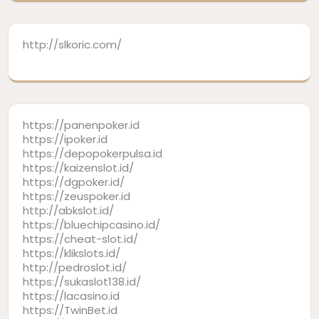
http://slkoric.com/
https://panenpoker.id
https://ipoker.id
https://depopokerpulsa.id
https://kaizenslot.id/
https://dgpoker.id/
https://zeuspoker.id
http://abkslot.id/
https://bluechipcasino.id/
https://cheat-slot.id/
https://klikslots.id/
http://pedroslot.id/
https://sukaslot138.id/
https://lacasino.id
https://TwinBet.id