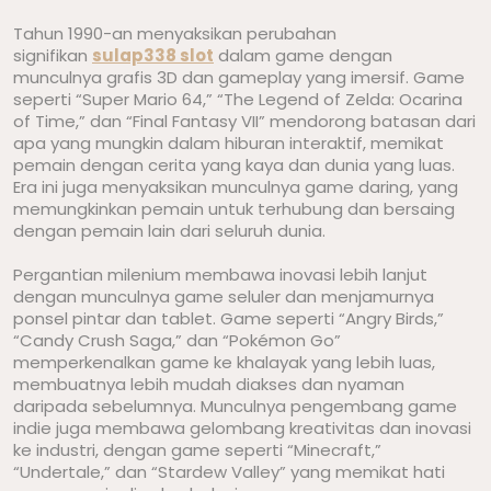
Tahun 1990-an menyaksikan perubahan
signifikan
sulap338 slot
dalam game dengan
munculnya grafis 3D dan gameplay yang imersif. Game
seperti “Super Mario 64,” “The Legend of Zelda: Ocarina
of Time,” dan “Final Fantasy VII” mendorong batasan dari
apa yang mungkin dalam hiburan interaktif, memikat
pemain dengan cerita yang kaya dan dunia yang luas.
Era ini juga menyaksikan munculnya game daring, yang
memungkinkan pemain untuk terhubung dan bersaing
dengan pemain lain dari seluruh dunia.
Pergantian milenium membawa inovasi lebih lanjut
dengan munculnya game seluler dan menjamurnya
ponsel pintar dan tablet. Game seperti “Angry Birds,”
“Candy Crush Saga,” dan “Pokémon Go”
memperkenalkan game ke khalayak yang lebih luas,
membuatnya lebih mudah diakses dan nyaman
daripada sebelumnya. Munculnya pengembang game
indie juga membawa gelombang kreativitas dan inovasi
ke industri, dengan game seperti “Minecraft,”
“Undertale,” dan “Stardew Valley” yang memikat hati