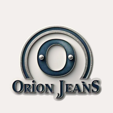
Skip
to
content